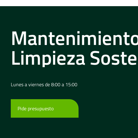
Mantenimiento
Limpieza Soste
Lunes a viernes de 8:00 a 15:00
Pide presupuesto