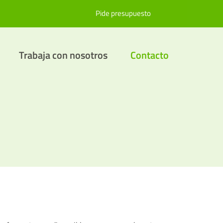
Pide presupuesto
Trabaja con nosotros
Contacto