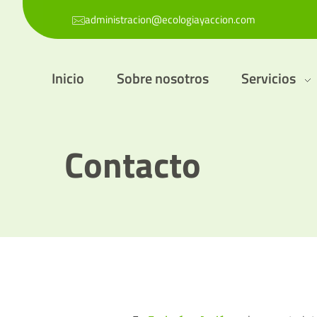
administracion@ecologiayaccion.com
Inicio
Sobre nosotros
Servicios
Contacto