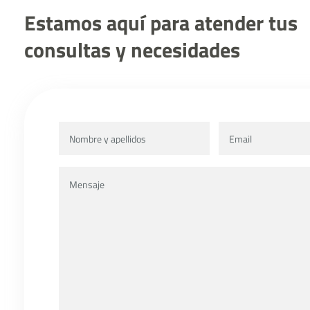
Estamos aquí para atender tus
consultas y necesidades