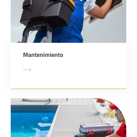
Mantenimiento