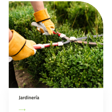
Jardinería