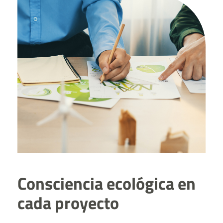
Consciencia ecológica en
cada proyecto