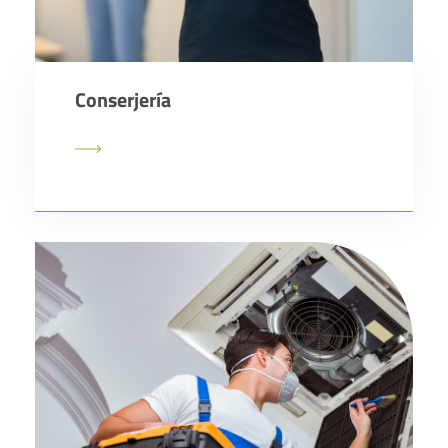
Conserjería