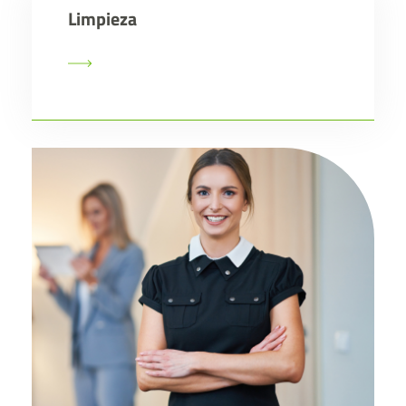
Limpieza