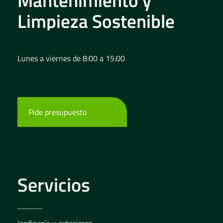
Limpieza Sostenible
Lunes a viernes de 8:00 a 15:00
Pide presupuesto
Servicios
Jardinería y exteriores