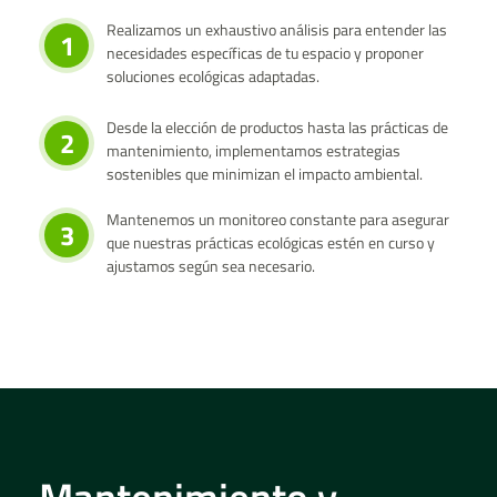
Realizamos un exhaustivo análisis para entender las
1
necesidades específicas de tu espacio y proponer
soluciones ecológicas adaptadas.
Desde la elección de productos hasta las prácticas de
2
mantenimiento, implementamos estrategias
sostenibles que minimizan el impacto ambiental.
Mantenemos un monitoreo constante para asegurar
3
que nuestras prácticas ecológicas estén en curso y
ajustamos según sea necesario.
Mantenimiento y