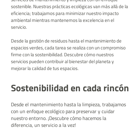
sostenible. Nuestras prácticas ecológicas van más allá de la
eficiencia; trabajamos para minimizar nuestro impacto
ambiental mientras mantenemos la excelencia en el
servicio.
Desde la gestión de residuos hasta el mantenimiento de
espacios verdes, cada tarea se realiza con un compromiso
firme con la sostenibilidad. Descubre cómo nuestros
servicios pueden contribuir al bienestar del planeta y
mejorar la calidad de tus espacios.
Sostenibilidad en cada rincón
Desde el mantenimiento hasta la limpieza, trabajamos
con un enfoque ecológico para preservar y cuidar
nuestro entorno. ¡Descubre cómo hacemos la
diferencia, un servicio a la vez!