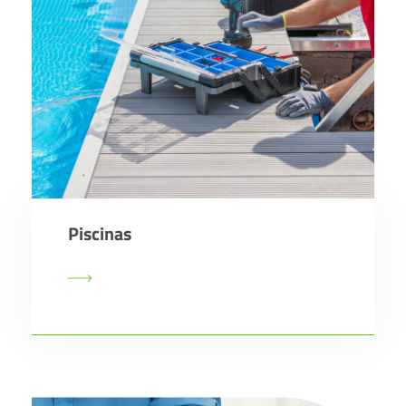
Piscinas